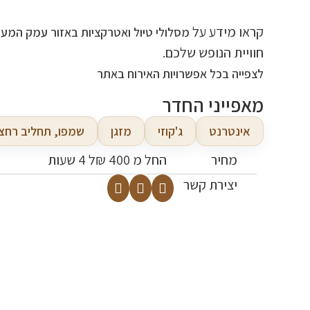
קראו מידע על
מסלולי טיול ואטרקציות באזור עמק המעיי
חוויית הנופש שלכם.
לצפייה בכל אפשרויות האירוח באתר
מאפייני החדר
אינטרנט
ג'קוזי
מזגן
שמפו, תחליב רחצ
מחיר
החל מ 400 ₪
ל 4 שעות
יצירת קשר