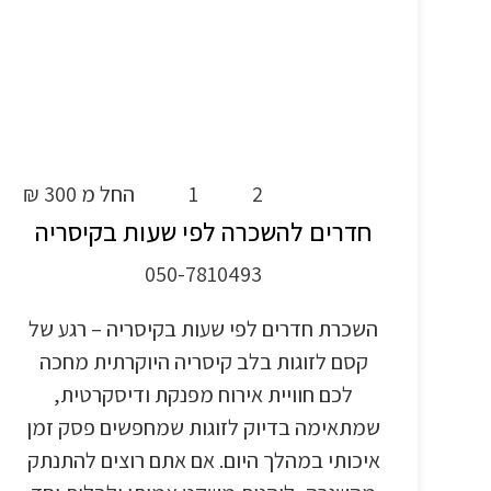
2
1
החל מ 300 ₪
חדרים להשכרה לפי שעות בקיסריה
050-7810493
השכרת חדרים לפי שעות בקיסריה – רגע של
קסם לזוגות בלב קיסריה היוקרתית מחכה
לכם חוויית אירוח מפנקת ודיסקרטית,
שמתאימה בדיוק לזוגות שמחפשים פסק זמן
איכותי במהלך היום. אם אתם רוצים להתנתק