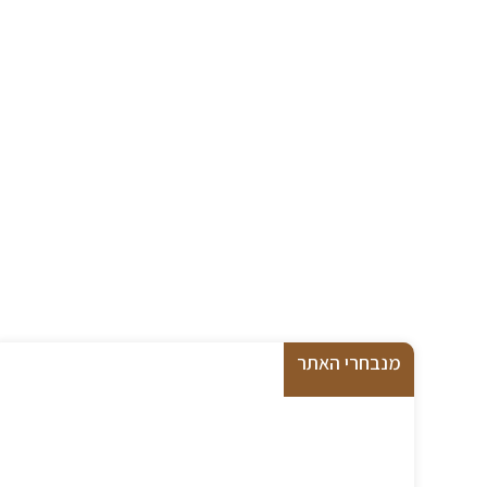
מנבחרי האתר