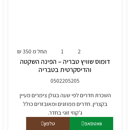
2
1
החל מ 350 ₪
דומוס שוויץ טבריה – הפינה השקטה
והדיסקרטית בטבריה
0502205205
השכרת חדרים לפי שעה בגולן צימרים מעיין
בקצרין. חדרים ממוזגים ומאובזרים כולל
ג'קוזי זוגי בחדר.
וואטסאפ
טלפון