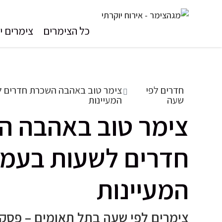
כל הצימרים
צימרים יו
חדרים לפי
צימר טוב באהבה השכרת חדרים 
שעה
המעיינות
צימר טוב באהבה ה
חדרים לשעות בעמ
המעיינות
צימרים לפי שעה בתל תאומים – פסק 