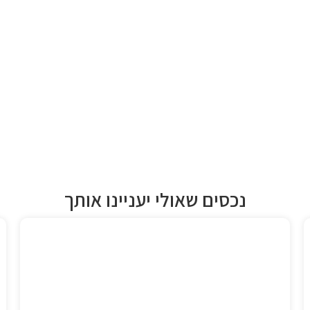
נכסים שאולי יעניינו אותך