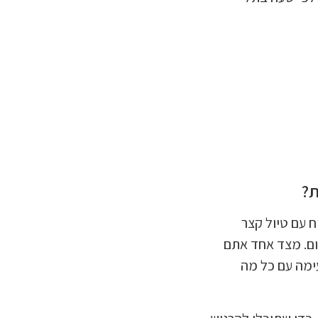
ת?
 עם טיול קצר
יום. מצד אחד אתם
ימה עם כל מה