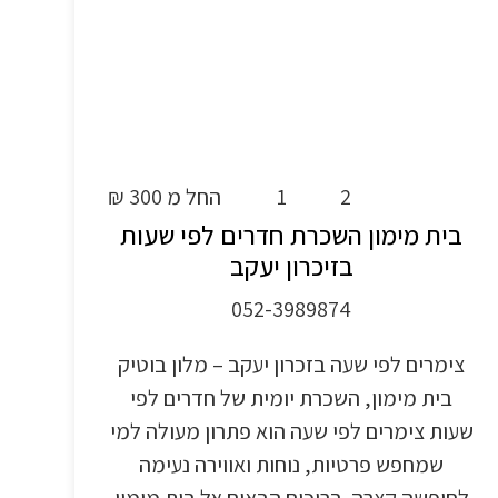
2
1
החל מ 300 ₪
בית מימון השכרת חדרים לפי שעות
בזיכרון יעקב
052-3989874
צימרים לפי שעה בזכרון יעקב – מלון בוטיק
בית מימון, השכרת יומית של חדרים לפי
שעות צימרים לפי שעה הוא פתרון מעולה למי
שמחפש פרטיות, נוחות ואווירה נעימה
לחופשה קצרה. ברוכים הבאים אל בית מימון