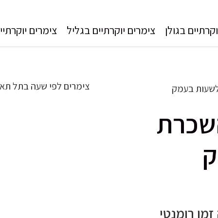
קרתיים בגולן
צימרים יוקרתיים בגליל
צימרים יוקרתיי
לשעות בעמק
שכרת
ק
זמן רומנטי