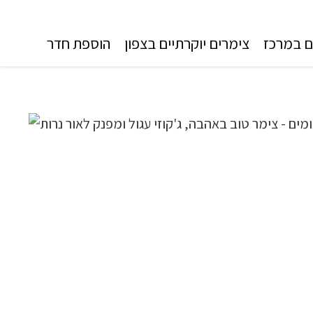
ם במרכז
צימרים יוקרתיים בצפון
הוספת חדר