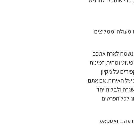
, כדי שתוכלו להרגיש
ת מעולה. ממליצים
 נשמח לארח אתכם
פשוט ומהיר, זמינות
ידים על ניקיון
 של האירוח. אם אתם
גרה ולבלות יחד
ג לכל הפרטים
ודעה בוואטסאפ.