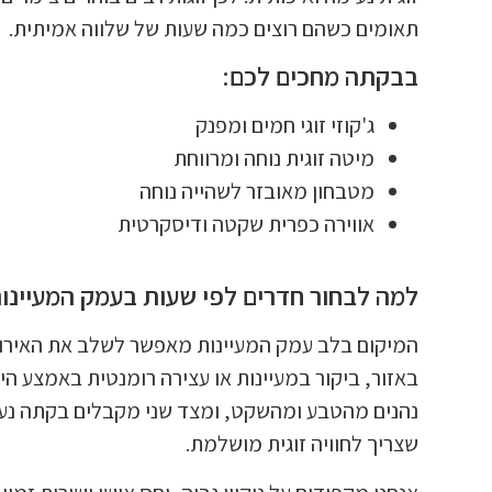
תאומים כשהם רוצים כמה שעות של שלווה אמיתית.
בבקתה מחכים לכם:
ג'קוזי זוגי חמים ומפנק
מיטה זוגית נוחה ומרווחת
מטבחון מאובזר לשהייה נוחה
אווירה כפרית שקטה ודיסקרטית
למה לבחור חדרים לפי שעות בעמק המעיינו
המיקום בלב עמק המעיינות מאפשר לשלב את האירוח
באזור, ביקור במעיינות או עצירה רומנטית באמצע ה
נהנים מהטבע ומהשקט, ומצד שני מקבלים בקתה נע
שצריך לחוויה זוגית מושלמת.